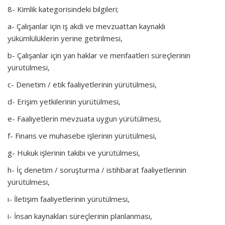
8- Kimlik kategorisindeki bilgileri;
a- Çalışanlar için iş akdi ve mevzuattan kaynaklı
yükümlülüklerin yerine getirilmesi,
b- Çalışanlar için yan haklar ve menfaatleri süreçlerinin
yürütülmesi,
c- Denetim / etik faaliyetlerinin yürütülmesi,
d- Erişim yetkilerinin yürütülmesi,
e- Faaliyetlerin mevzuata uygun yürütülmesi,
f- Finans ve muhasebe işlerinin yürütülmesi,
g- Hukuk işlerinin takibi ve yürütülmesi,
h- İç denetim / soruşturma / istihbarat faaliyetlerinin
yürütülmesi,
ı- İletişim faaliyetlerinin yürütülmesi,
i- İnsan kaynakları süreçlerinin planlanması,