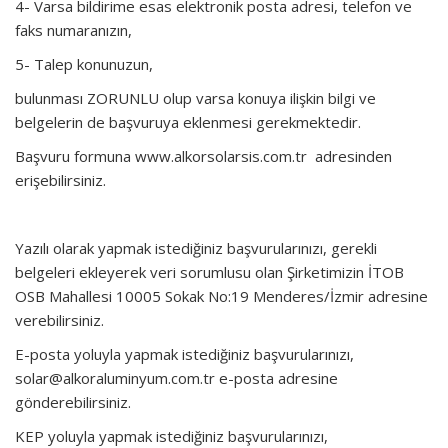
4- Varsa bildirime esas elektronik posta adresi, telefon ve
faks numaranızın,
5- Talep konunuzun,
bulunması ZORUNLU olup varsa konuya ilişkin bilgi ve
belgelerin de başvuruya eklenmesi gerekmektedir.
Başvuru formuna
www.alkorsolarsis.com.tr
adresinden
erişebilirsiniz.
Yazılı olarak yapmak istediğiniz başvurularınızı, gerekli
belgeleri ekleyerek veri sorumlusu olan Şirketimizin İTOB
OSB Mahallesi 10005 Sokak No:19 Menderes/İzmir adresine
verebilirsiniz.
E-posta yoluyla yapmak istediğiniz başvurularınızı,
solar@alkoraluminyum.com.tr
e-posta adresine
gönderebilirsiniz.
KEP yoluyla yapmak istediğiniz başvurularınızı,