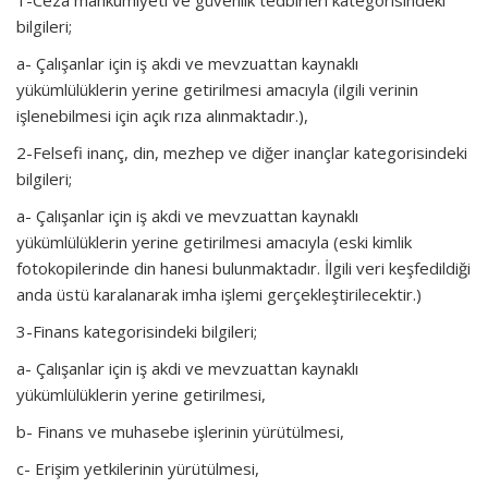
bilgileri;
a- Çalışanlar için iş akdi ve mevzuattan kaynaklı
yükümlülüklerin yerine getirilmesi amacıyla (ilgili verinin
işlenebilmesi için açık rıza alınmaktadır.),
2-Felsefi inanç, din, mezhep ve diğer inançlar kategorisindeki
bilgileri;
a- Çalışanlar için iş akdi ve mevzuattan kaynaklı
yükümlülüklerin yerine getirilmesi amacıyla (eski kimlik
fotokopilerinde din hanesi bulunmaktadır. İlgili veri keşfedildiği
anda üstü karalanarak imha işlemi gerçekleştirilecektir.)
3-Finans kategorisindeki bilgileri;
a- Çalışanlar için iş akdi ve mevzuattan kaynaklı
yükümlülüklerin yerine getirilmesi,
b- Finans ve muhasebe işlerinin yürütülmesi,
c- Erişim yetkilerinin yürütülmesi,