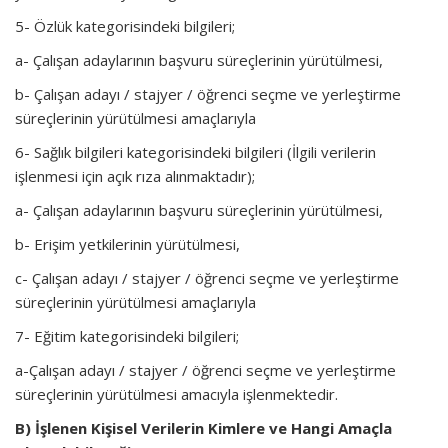
5- Özlük kategorisindeki bilgileri;
a- Çalışan adaylarının başvuru süreçlerinin yürütülmesi,
b- Çalışan adayı / stajyer / öğrenci seçme ve yerleştirme
süreçlerinin yürütülmesi amaçlarıyla
6- Sağlık bilgileri kategorisindeki bilgileri (İlgili verilerin
işlenmesi için açık rıza alınmaktadır);
a- Çalışan adaylarının başvuru süreçlerinin yürütülmesi,
b- Erişim yetkilerinin yürütülmesi,
c- Çalışan adayı / stajyer / öğrenci seçme ve yerleştirme
süreçlerinin yürütülmesi amaçlarıyla
7- Eğitim kategorisindeki bilgileri;
a-Çalışan adayı / stajyer / öğrenci seçme ve yerleştirme
süreçlerinin yürütülmesi amacıyla işlenmektedir.
B) İşlenen Kişisel Verilerin Kimlere ve Hangi Amaçla