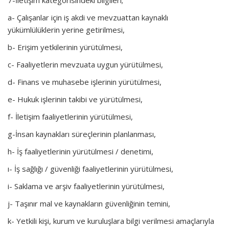
a- Çalışanlar için iş akdi ve mevzuattan kaynaklı
yükümlülüklerin yerine getirilmesi,
b- Erişim yetkilerinin yürütülmesi,
c- Faaliyetlerin mevzuata uygun yürütülmesi,
d- Finans ve muhasebe işlerinin yürütülmesi,
e- Hukuk işlerinin takibi ve yürütülmesi,
f- İletişim faaliyetlerinin yürütülmesi,
g-İnsan kaynakları süreçlerinin planlanması,
h- İş faaliyetlerinin yürütülmesi / denetimi,
ı- İş sağlığı / güvenliği faaliyetlerinin yürütülmesi,
i- Saklama ve arşiv faaliyetlerinin yürütülmesi,
j- Taşınır mal ve kaynakların güvenliğinin temini,
k- Yetkili kişi, kurum ve kuruluşlara bilgi verilmesi amaçlarıyla