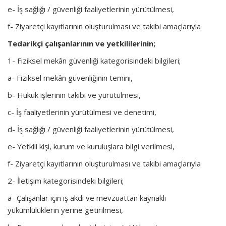
e- İş sağlığı / güvenliği faaliyetlerinin yürütülmesi,
f- Ziyaretçi kayıtlarının oluşturulması ve takibi amaçlarıyla
Tedarikçi çalışanlarının ve yetkililerinin;
1- Fiziksel mekân güvenliği kategorisindeki bilgileri;
a- Fiziksel mekân güvenliğinin temini,
b- Hukuk işlerinin takibi ve yürütülmesi,
c- İş faaliyetlerinin yürütülmesi ve denetimi,
d- İş sağlığı / güvenliği faaliyetlerinin yürütülmesi,
e- Yetkili kişi, kurum ve kuruluşlara bilgi verilmesi,
f- Ziyaretçi kayıtlarının oluşturulması ve takibi amaçlarıyla
2- İletişim kategorisindeki bilgileri;
a- Çalışanlar için iş akdi ve mevzuattan kaynaklı
yükümlülüklerin yerine getirilmesi,