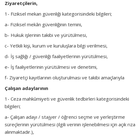
Ziyaretçilerin,
1- Fiziksel mekan güvenliği kategorisindeki bilgileri;
a- Fiziksel mekân güvenliğinin temini,
b- Hukuk işlerinin takibi ve yürütülmesi,
c- Yetkili kişi, kurum ve kuruluşlara bilgi verilmesi,
d- İş sağlığı / güvenliği faaliyetlerinin yürütülmesi,
e- İş faaliyetlerinin yürütülmesi ve denetimi,
f- Ziyaretçi kayıtlarının oluşturulması ve takibi amaçlarıyla
Çalışan adaylarının
1- Ceza mahkûmiyeti ve güvenlik tedbirleri kategorisindeki
bilgileri;
a- Çalışan adayı / stajyer / öğrenci seçme ve yerleştirme
süreçlerinin yürütülmesi (ilgili verinin işlenebilmesi için açık rıza
alınmaktadır.),