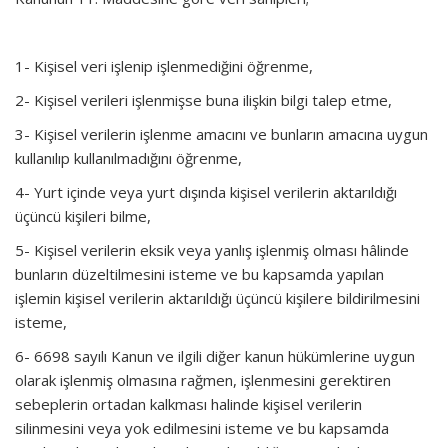
1- Kişisel veri işlenip işlenmediğini öğrenme,
2- Kişisel verileri işlenmişse buna ilişkin bilgi talep etme,
3- Kişisel verilerin işlenme amacını ve bunların amacına uygun
kullanılıp kullanılmadığını öğrenme,
4- Yurt içinde veya yurt dışında kişisel verilerin aktarıldığı
üçüncü kişileri bilme,
5- Kişisel verilerin eksik veya yanlış işlenmiş olması hâlinde
bunların düzeltilmesini isteme ve bu kapsamda yapılan
işlemin kişisel verilerin aktarıldığı üçüncü kişilere bildirilmesini
isteme,
6- 6698 sayılı Kanun ve ilgili diğer kanun hükümlerine uygun
olarak işlenmiş olmasına rağmen, işlenmesini gerektiren
sebeplerin ortadan kalkması halinde kişisel verilerin
silinmesini veya yok edilmesini isteme ve bu kapsamda