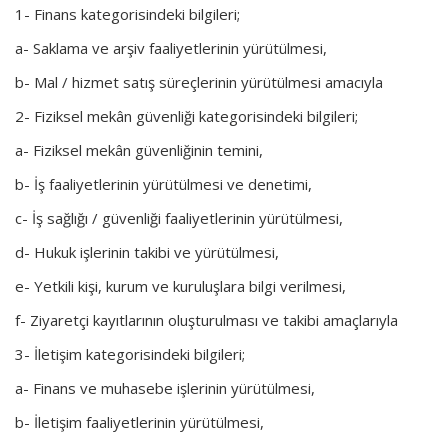
1- Finans kategorisindeki bilgileri;
a- Saklama ve arşiv faaliyetlerinin yürütülmesi,
b- Mal / hizmet satış süreçlerinin yürütülmesi amacıyla
2- Fiziksel mekân güvenliği kategorisindeki bilgileri;
a- Fiziksel mekân güvenliğinin temini,
b- İş faaliyetlerinin yürütülmesi ve denetimi,
c- İş sağlığı / güvenliği faaliyetlerinin yürütülmesi,
d- Hukuk işlerinin takibi ve yürütülmesi,
e- Yetkili kişi, kurum ve kuruluşlara bilgi verilmesi,
f- Ziyaretçi kayıtlarının oluşturulması ve takibi amaçlarıyla
3- İletişim kategorisindeki bilgileri;
a- Finans ve muhasebe işlerinin yürütülmesi,
b- İletişim faaliyetlerinin yürütülmesi,