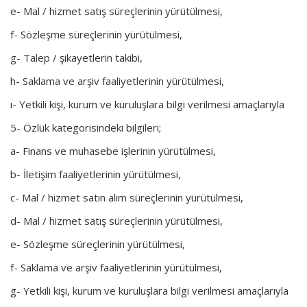
e- Mal / hizmet satış süreçlerinin yürütülmesi,
f- Sözleşme süreçlerinin yürütülmesi,
g- Talep / şikayetlerin takibi,
h- Saklama ve arşiv faaliyetlerinin yürütülmesi,
ı- Yetkili kişi, kurum ve kuruluşlara bilgi verilmesi amaçlarıyla
5- Özlük kategorisindeki bilgileri;
a- Finans ve muhasebe işlerinin yürütülmesi,
b- İletişim faaliyetlerinin yürütülmesi,
c- Mal / hizmet satın alım süreçlerinin yürütülmesi,
d- Mal / hizmet satış süreçlerinin yürütülmesi,
e- Sözleşme süreçlerinin yürütülmesi,
f- Saklama ve arşiv faaliyetlerinin yürütülmesi,
g- Yetkili kişi, kurum ve kuruluşlara bilgi verilmesi amaçlarıyla