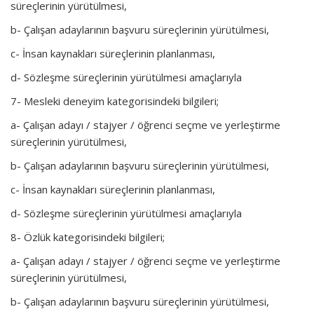
süreçlerinin yürütülmesi,
b- Çalışan adaylarının başvuru süreçlerinin yürütülmesi,
c- İnsan kaynakları süreçlerinin planlanması,
d- Sözleşme süreçlerinin yürütülmesi amaçlarıyla
7- Mesleki deneyim kategorisindeki bilgileri;
a- Çalışan adayı / stajyer / öğrenci seçme ve yerleştirme
süreçlerinin yürütülmesi,
b- Çalışan adaylarının başvuru süreçlerinin yürütülmesi,
c- İnsan kaynakları süreçlerinin planlanması,
d- Sözleşme süreçlerinin yürütülmesi amaçlarıyla
8- Özlük kategorisindeki bilgileri;
a- Çalışan adayı / stajyer / öğrenci seçme ve yerleştirme
süreçlerinin yürütülmesi,
b- Çalışan adaylarının başvuru süreçlerinin yürütülmesi,