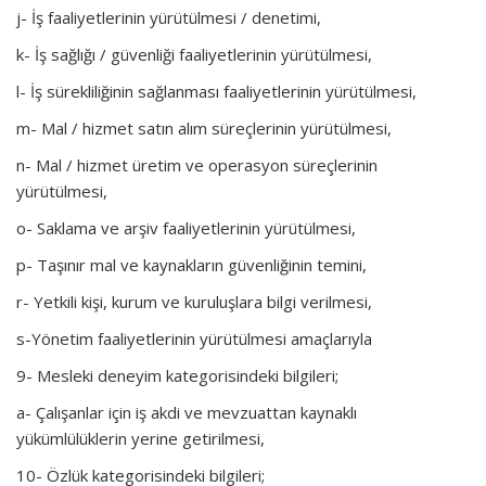
j- İş faaliyetlerinin yürütülmesi / denetimi,
k- İş sağlığı / güvenliği faaliyetlerinin yürütülmesi,
l- İş sürekliliğinin sağlanması faaliyetlerinin yürütülmesi,
m- Mal / hizmet satın alım süreçlerinin yürütülmesi,
n- Mal / hizmet üretim ve operasyon süreçlerinin
yürütülmesi,
o- Saklama ve arşiv faaliyetlerinin yürütülmesi,
p- Taşınır mal ve kaynakların güvenliğinin temini,
r- Yetkili kişi, kurum ve kuruluşlara bilgi verilmesi,
s-Yönetim faaliyetlerinin yürütülmesi amaçlarıyla
9- Mesleki deneyim kategorisindeki bilgileri;
a- Çalışanlar için iş akdi ve mevzuattan kaynaklı
yükümlülüklerin yerine getirilmesi,
10- Özlük kategorisindeki bilgileri;