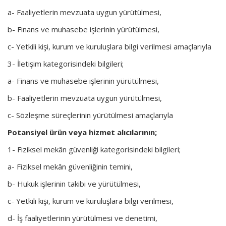
a- Faaliyetlerin mevzuata uygun yürütülmesi,
b- Finans ve muhasebe işlerinin yürütülmesi,
c- Yetkili kişi, kurum ve kuruluşlara bilgi verilmesi amaçlarıyla
3- İletişim kategorisindeki bilgileri;
a- Finans ve muhasebe işlerinin yürütülmesi,
b- Faaliyetlerin mevzuata uygun yürütülmesi,
c- Sözleşme süreçlerinin yürütülmesi amaçlarıyla
Potansiyel ürün veya hizmet alıcılarının;
1- Fiziksel mekân güvenliği kategorisindeki bilgileri;
a- Fiziksel mekân güvenliğinin temini,
b- Hukuk işlerinin takibi ve yürütülmesi,
c- Yetkili kişi, kurum ve kuruluşlara bilgi verilmesi,
d- İş faaliyetlerinin yürütülmesi ve denetimi,