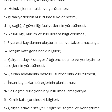
b- Hukuk işlerinin takibi ve yürütülmesi,
c- İş faaliyetlerinin yürütülmesi ve denetimi,
d- İş sağlığı / güvenliği faaliyetlerinin yürütülmesi,
e- Yetkili kişi, kurum ve kuruluşlara bilgi verilmesi,
f- Ziyaretçi kayıtlarının oluşturulması ve takibi amaçlarıyla
5- İletişim kategorisindeki bilgileri;
a- Çalışan adayı / stajyer / öğrenci seçme ve yerleştirme
süreçlerinin yürütülmesi,
b- Çalışan adaylarının başvuru süreçlerinin yürütülmesi,
c- İnsan kaynakları süreçlerinin planlanması,
d- Sözleşme süreçlerinin yürütülmesi amaçlarıyla
6- Kimlik kategorisindeki bilgileri;
a- Çalışan adayı / stajyer / öğrenci seçme ve yerleştirme