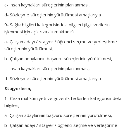
c- İnsan kaynakları süreçlerinin planlanması,
d- Sözleşme süreçlerinin yürütülmesi amaçlarıyla
9- Sağlık bilgileri kategorisindeki bilgileri (ilgili verilerin
işlenmesi için açık rıza alınmaktadır);
a- Çalışan adayı / stajyer / öğrenci seçme ve yerleştirme
süreçlerinin yürütülmesi,
b- Çalışan adaylarının başvuru süreçlerinin yürütülmesi,
c- İnsan kaynakları süreçlerinin planlanması,
d- Sözleşme süreçlerinin yürütülmesi amaçlarıyla
Stajyerlerin,
1- Ceza mahkûmiyeti ve güvenlik tedbirleri kategorisindeki
bilgileri;
a- Çalışan adaylarının başvuru süreçlerinin yürütülmesi,
b- Çalışan adayı / stajyer / öğrenci seçme ve yerleştirme