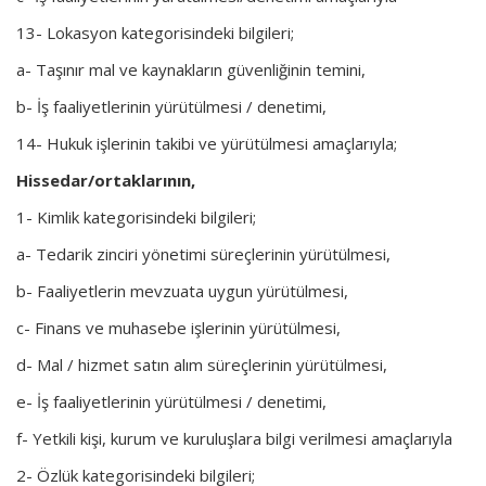
13- Lokasyon kategorisindeki bilgileri;
a- Taşınır mal ve kaynakların güvenliğinin temini,
b- İş faaliyetlerinin yürütülmesi / denetimi,
14- Hukuk işlerinin takibi ve yürütülmesi amaçlarıyla;
Hissedar/ortaklarının,
1- Kimlik kategorisindeki bilgileri;
a- Tedarik zinciri yönetimi süreçlerinin yürütülmesi,
b- Faaliyetlerin mevzuata uygun yürütülmesi,
c- Finans ve muhasebe işlerinin yürütülmesi,
d- Mal / hizmet satın alım süreçlerinin yürütülmesi,
e- İş faaliyetlerinin yürütülmesi / denetimi,
f- Yetkili kişi, kurum ve kuruluşlara bilgi verilmesi amaçlarıyla
2- Özlük kategorisindeki bilgileri;