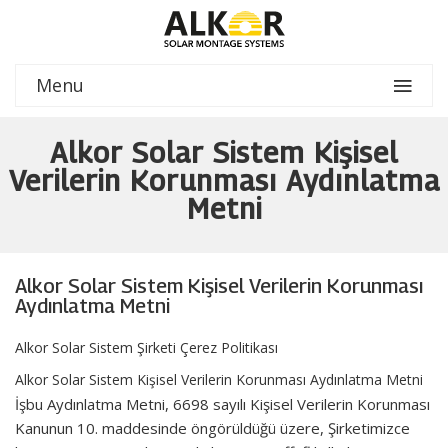
Menu
Alkor Solar Sistem Kişisel
Verilerin Korunması Aydınlatma
Metni
Alkor Solar Sistem Kişisel Verilerin Korunması
Aydınlatma Metni
Alkor Solar Sistem Şirketi Çerez Politikası
Alkor Solar Sistem Kişisel Verilerin Korunması Aydınlatma Metni
İşbu Aydınlatma Metni, 6698 sayılı Kişisel Verilerin Korunması
Kanunun 10. maddesinde öngörüldüğü üzere, Şirketimizce