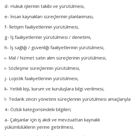
d- Hukuk işlerinin takibi ve yürütülmesi,
e- İnsan kaynakları süreçlerinin planlanması,
f- İletişim faaliyetlerinin yürütülmesi,
g- İş faaliyetlerinin yürütülmesi / denetimi,
h- İş sağlığı / güvenliği faaliyetlerinin yürütülmesi,
ı- Mal / hizmet satın alım süreçlerinin yürütülmesi,
i- Sözleşme süreçlerinin yürütülmesi,
j- Lojistik faaliyetlerinin yürütülmesi,
k- Yetkili kişi, kurum ve kuruluşlara bilgi verilmesi,
l- Tedarik zinciri yönetimi süreçlerinin yürütülmesi amaçlarıyla
4- Özlük kategorisindeki bilgileri;
a- Çalışanlar için iş akdi ve mevzuattan kaynaklı
yükümlülüklerin yerine getirilmesi,