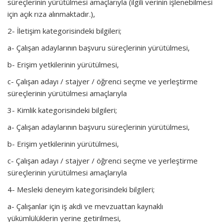
süreçlerinin yürütülmesi amaçlarıyla (ilgili verinin işlenebilmesi
için açık rıza alınmaktadır.),
2- İletişim kategorisindeki bilgileri;
a- Çalışan adaylarının başvuru süreçlerinin yürütülmesi,
b- Erişim yetkilerinin yürütülmesi,
c- Çalışan adayı / stajyer / öğrenci seçme ve yerleştirme
süreçlerinin yürütülmesi amaçlarıyla
3- Kimlik kategorisindeki bilgileri;
a- Çalışan adaylarının başvuru süreçlerinin yürütülmesi,
b- Erişim yetkilerinin yürütülmesi,
c- Çalışan adayı / stajyer / öğrenci seçme ve yerleştirme
süreçlerinin yürütülmesi amaçlarıyla
4- Mesleki deneyim kategorisindeki bilgileri;
a- Çalışanlar için iş akdi ve mevzuattan kaynaklı
yükümlülüklerin yerine getirilmesi,