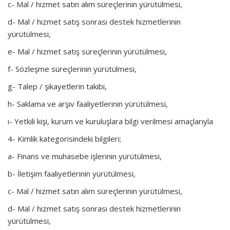
c- Mal / hizmet satın alım süreçlerinin yürütülmesi,
d- Mal / hizmet satış sonrası destek hizmetlerinin
yürütülmesi,
e- Mal / hizmet satış süreçlerinin yürütülmesi,
f- Sözleşme süreçlerinin yürütülmesi,
g- Talep / şikayetlerin takibi,
h- Saklama ve arşiv faaliyetlerinin yürütülmesi,
ı- Yetkili kişi, kurum ve kuruluşlara bilgi verilmesi amaçlarıyla
4- Kimlik kategorisindeki bilgileri;
a- Finans ve muhasebe işlerinin yürütülmesi,
b- İletişim faaliyetlerinin yürütülmesi,
c- Mal / hizmet satın alım süreçlerinin yürütülmesi,
d- Mal / hizmet satış sonrası destek hizmetlerinin
yürütülmesi,