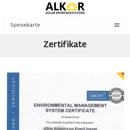
Speisekarte
Zertifikate