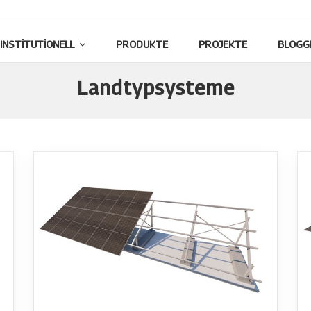
INSTITUTIONELL
PRODUKTE
PROJEKTE
BLOGG
Landtypsysteme