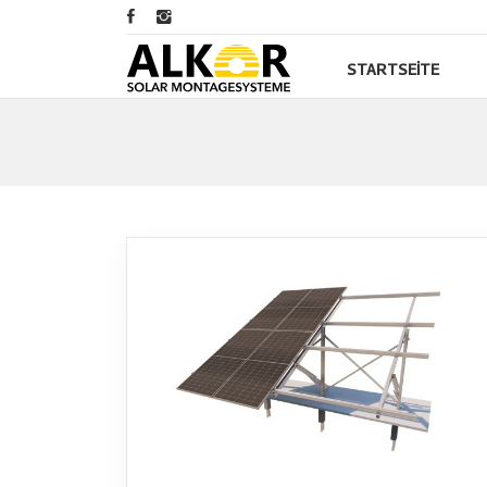
STARTSEITE