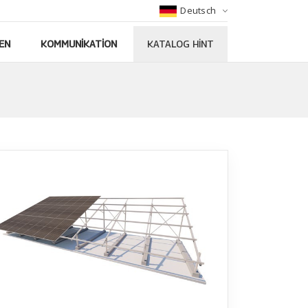
Deutsch
EN
KOMMUNIKATION
KATALOG HINT