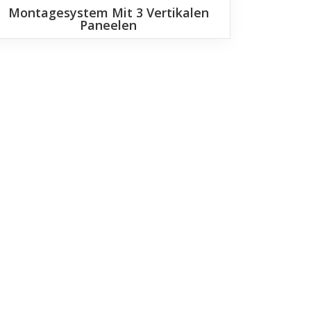
Montagesystem Mit 3 Vertikalen
Paneelen