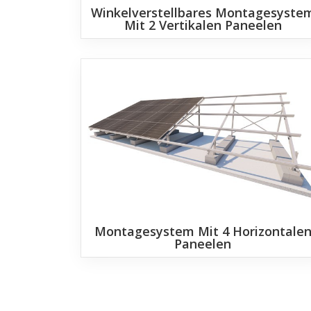
Winkelverstellbares Montagesyste
Mit 2 Vertikalen Paneelen
Montagesystem Mit 4 Horizontale
Paneelen