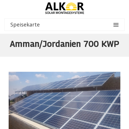
Speisekarte
Amman/Jordanien 700 KWP