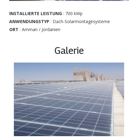
INSTALLIERTE LEISTUNG
: 700 kWp
ANWENDUNGSTYP
: Dach-Solarmontagesysteme
ORT
: Amman / Jordanien
Galerie