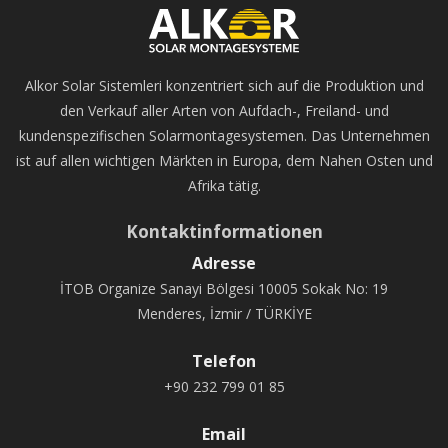
Alkor Solar Sistemleri konzentriert sich auf die Produktion und
den Verkauf aller Arten von Aufdach-, Freiland- und
kundenspezifischen Solarmontagesystemen. Das Unternehmen
ist auf allen wichtigen Märkten in Europa, dem Nahen Osten und
Afrika tätig.
Kontaktinformationen
Adresse
İTOB Organize Sanayi Bölgesi 10005 Sokak No: 19
Menderes, İzmir / TÜRKİYE
Telefon
+90 232 799 01 85
Email