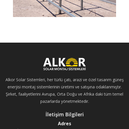
Alkor Solar Sistemleri, her türlü çatı, arazi ve özel tasarım güneş
enerjisi montaj sistemlerinin üretimi ve satışına odaklanmıştır.
Şirket, faaliyetlerini Avrupa, Orta Doğu ve Afrika daki tüm temel
pazarlarda yönetmektedir.
İletişim Bilgileri
Adres