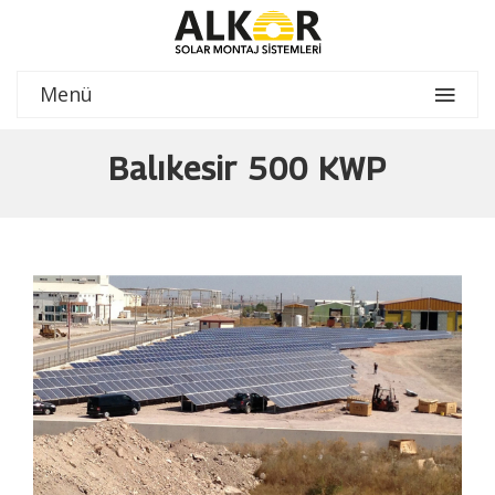
Menü
Balıkesir 500 KWP