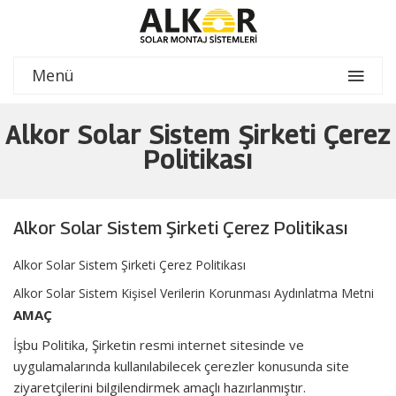
Menü
Alkor Solar Sistem Şirketi Çerez
Politikası
Alkor Solar Sistem Şirketi Çerez Politikası
Alkor Solar Sistem Şirketi Çerez Politikası
Alkor Solar Sistem Kişisel Verilerin Korunması Aydınlatma Metni
AMAÇ
İşbu Politika, Şirketin resmi internet sitesinde ve
uygulamalarında kullanılabilecek çerezler konusunda site
ziyaretçilerini bilgilendirmek amaçlı hazırlanmıştır.